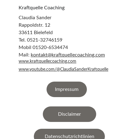
Kraftquelle Coaching
Claudia Sander
Rappoldstr. 12
33611 Bielefeld
Tel. 0521-32746159
Mobil 01520-6534474
Mail: 
kontakt@kraftquellecoaching.com
www.kraftquellecoaching.com
www.youtube.com/@ClaudiaSanderKraftquelle
Impressum
Disclaimer
Datenschutzrichtlinien