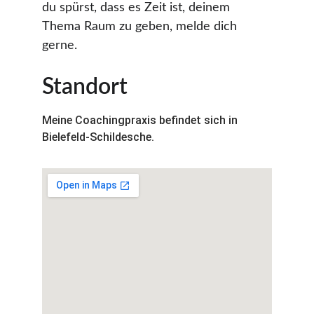
du spürst, dass es Zeit ist, deinem 
Thema Raum zu geben, melde dich 
gerne.
Standort
Meine Coachingpraxis befindet sich in 
Bielefeld-Schildesche. 