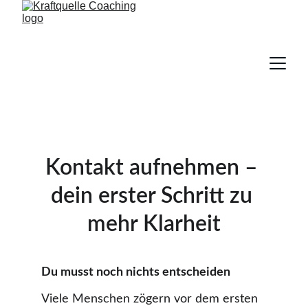
Kontakt aufnehmen – 
dein erster Schritt zu 
mehr Klarheit
Du musst noch nichts entscheiden
Viele Menschen zögern vor dem ersten 