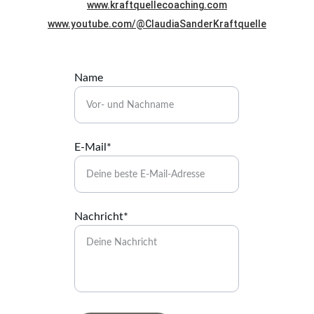
www.kraftquellecoaching.com
www.youtube.com/@ClaudiaSanderKraftquelle
Name
E-Mail*
Nachricht*