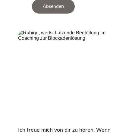
Absenden
Ich freue mich von dir zu hören. Wenn 