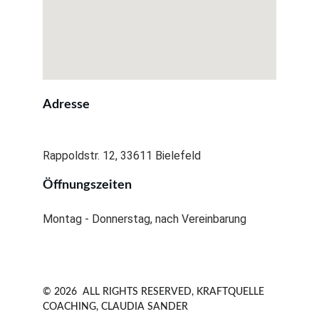
Adresse
Rappoldstr. 12, 33611 Bielefeld
Öffnungszeiten
Montag - Donnerstag, nach Vereinbarung
© 2026  ALL RIGHTS RESERVED, KRAFTQUELLE 
COACHING, CLAUDIA SANDER