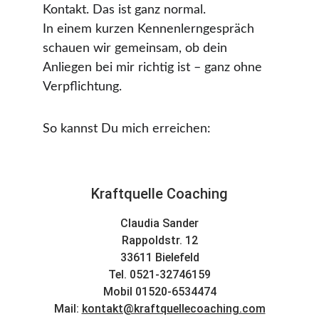
Kontakt. Das ist ganz normal.
In einem kurzen Kennenlerngespräch 
schauen wir gemeinsam, ob dein 
Anliegen bei mir richtig ist – ganz ohne 
Verpflichtung.
So kannst Du mich erreichen:
Kraftquelle Coaching
Claudia Sander
Rappoldstr. 12
33611 Bielefeld
Tel. 0521-32746159
Mobil 01520-6534474
Mail: 
kontakt@kraftquellecoaching.com